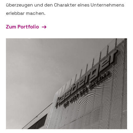
überzeugen und den Charakter eines Unternehmens
erlebbar machen.
Zum Portfolio