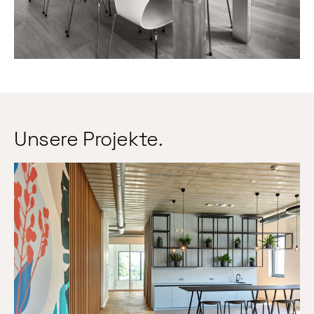
Unsere Projekte.