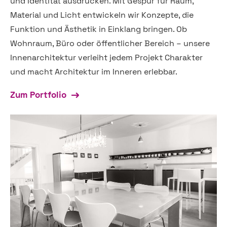
und Identität ausdrücken. Mit Gespür für Raum,
Material und Licht entwickeln wir Konzepte, die
Funktion und Ästhetik in Einklang bringen. Ob
Wohnraum, Büro oder öffentlicher Bereich – unsere
Innenarchitektur verleiht jedem Projekt Charakter
und macht Architektur im Inneren erlebbar.
Zum Portfolio