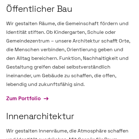
Öffentlicher Bau
Wir gestalten Räume, die Gemeinschaft fördern und
Identität stiften. Ob Kindergarten, Schule oder
Gemeindezentrum – unsere Architektur schafft Orte,
die Menschen verbinden, Orientierung geben und
den Alltag bereichern. Funktion, Nachhaltigkeit und
Gestaltung greifen dabei selbstverständlich
ineinander, um Gebäude zu schaffen, die offen,
lebendig und zukunftsfähig sind.
Zum Portfolio
Innenarchitektur
Wir gestalten Innenräume, die Atmosphäre schaffen