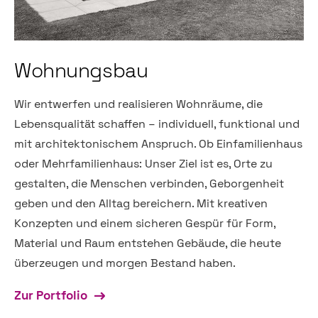
Wohnungsbau
Wir entwerfen und realisieren Wohnräume, die
Lebensqualität schaffen – individuell, funktional und
mit architektonischem Anspruch. Ob Einfamilienhaus
oder Mehrfamilienhaus: Unser Ziel ist es, Orte zu
gestalten, die Menschen verbinden, Geborgenheit
geben und den Alltag bereichern. Mit kreativen
Konzepten und einem sicheren Gespür für Form,
Material und Raum entstehen Gebäude, die heute
überzeugen und morgen Bestand haben.
Zur Portfolio