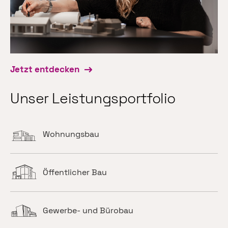
Jetzt entdecken
Unser Leistungsportfolio
Wohnungsbau
Öffentlicher Bau
Gewerbe- und Bürobau