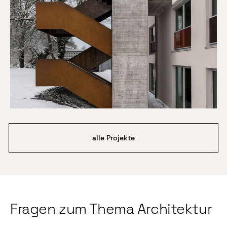
alle Projekte
Fragen zum Thema Architektur