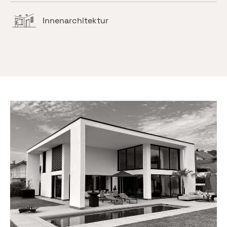
Innenarchitektur