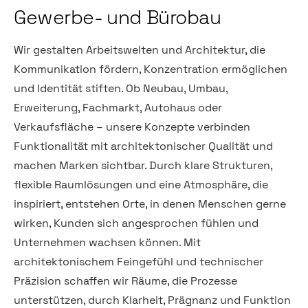
Gewerbe- und Bürobau
Wir gestalten Arbeitswelten und Architektur, die
Kommunikation fördern, Konzentration ermöglichen
und Identität stiften. Ob Neubau, Umbau,
Erweiterung, Fachmarkt, Autohaus oder
Verkaufsfläche – unsere Konzepte verbinden
Funktionalität mit architektonischer Qualität und
machen Marken sichtbar. Durch klare Strukturen,
flexible Raumlösungen und eine Atmosphäre, die
inspiriert, entstehen Orte, in denen Menschen gerne
wirken, Kunden sich angesprochen fühlen und
Unternehmen wachsen können. Mit
architektonischem Feingefühl und technischer
Präzision schaffen wir Räume, die Prozesse
unterstützen, durch Klarheit, Prägnanz und Funktion