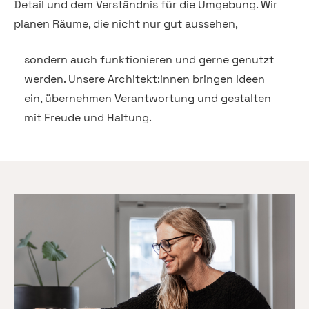
Detail und dem Verständnis für die Umgebung. Wir
planen Räume, die nicht nur gut aussehen,
sondern auch funktionieren und gerne genutzt
werden. Unsere Architekt:innen bringen Ideen
ein, übernehmen Verantwortung und gestalten
mit Freude und Haltung.