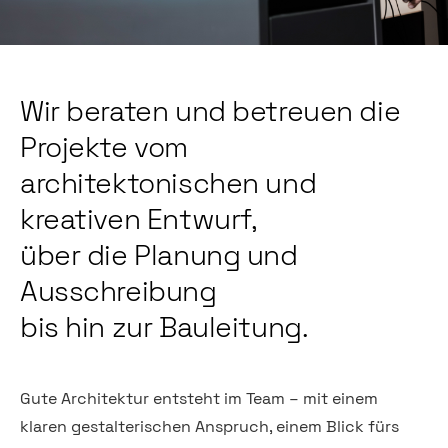
Wir beraten und betreuen die
Projekte vom
architektonischen und
kreativen Entwurf,
über die Planung und
Ausschreibung
bis hin zur Bauleitung.
Gute Architektur entsteht im Team – mit einem
klaren gestalterischen Anspruch, einem Blick fürs