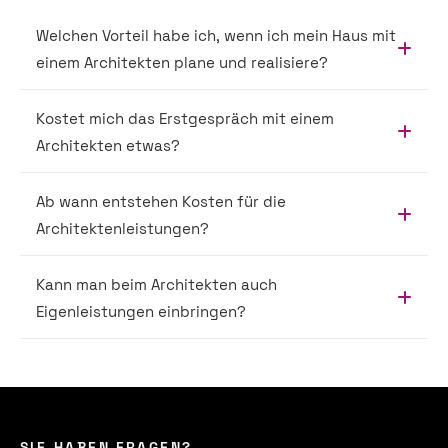
Welchen Vorteil habe ich, wenn ich mein Haus mit
einem Architekten plane und realisiere?
Kostet mich das Erstgespräch mit einem
Architekten etwas?
Ab wann entstehen Kosten für die
Architektenleistungen?
Kann man beim Architekten auch
Eigenleistungen einbringen?
SIE HABEN FRAGEN?