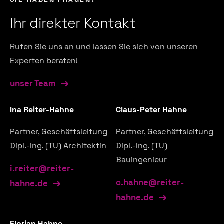
Ihr direkter Kontakt
Rufen Sie uns an und lassen Sie sich von unseren
Experten beraten!
unser Team
Ina Reiter-Hahne
Claus-Peter Hahne
Partner, Geschäftsleitung
Partner, Geschäftsleitung
Dipl.-Ing. (TU) Architektin
Dipl.-Ing. (TU)
Bauingenieur
i.reiter@reiter-
c.hahne@reiter-
hahne.de
hahne.de
Florian Hahne