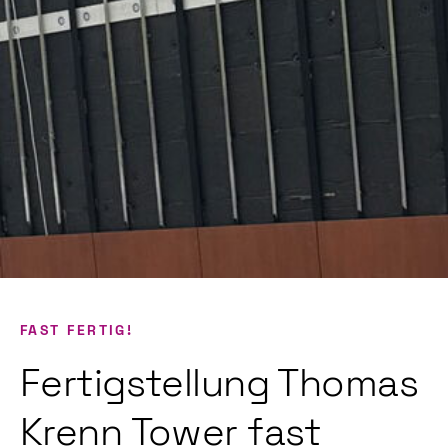
FAST FERTIG!
Fertigstellung Thomas
Krenn Tower fast