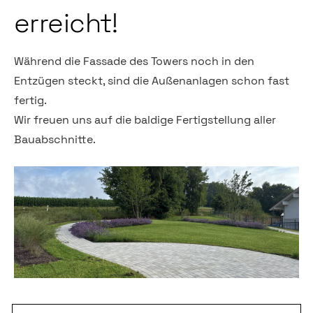
erreicht!
Während die Fassade des Towers noch in den
Entzügen steckt, sind die Außenanlagen schon fast
fertig.
Wir freuen uns auf die baldige Fertigstellung aller
Bauabschnitte.